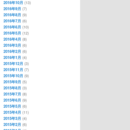
2016年10月
(13)
2016年9月
(7)
2016年8月
(9)
2016年7月
(6)
2016年6月
(10)
2016年5月
(12)
2016年4月
(8)
2016年3月
(6)
2016年2月
(6)
2016年1月
(4)
2015年12月
(3)
2015年11月
(7)
2015年10月
(9)
2015年9月
(5)
2015年8月
(3)
2015年7月
(8)
2015年6月
(9)
2015年5月
(6)
2015年4月
(11)
2015年3月
(4)
2015年2月
(6)