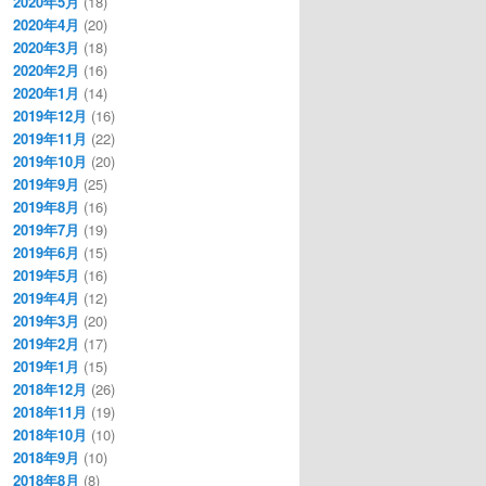
2020年5月
(18)
2020年4月
(20)
2020年3月
(18)
2020年2月
(16)
2020年1月
(14)
2019年12月
(16)
2019年11月
(22)
2019年10月
(20)
2019年9月
(25)
2019年8月
(16)
2019年7月
(19)
2019年6月
(15)
2019年5月
(16)
2019年4月
(12)
2019年3月
(20)
2019年2月
(17)
2019年1月
(15)
2018年12月
(26)
2018年11月
(19)
2018年10月
(10)
2018年9月
(10)
2018年8月
(8)