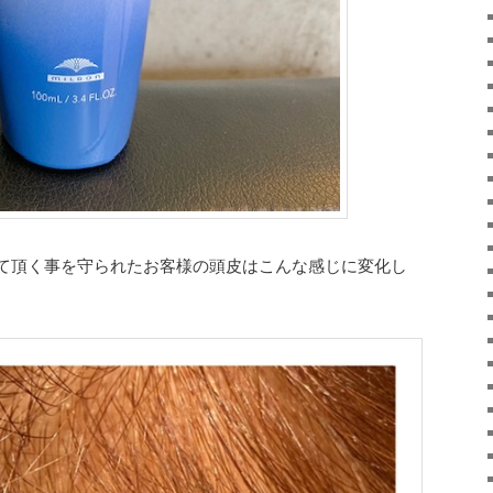
て頂く事を守られたお客様の頭皮はこんな感じに変化し