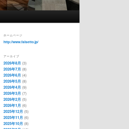
ホームページ
http://www.falsetto.jp/
アーカイブ
2026年8月
(3)
2026年7月
(8)
2026年6月
(4)
2026年5月
(8)
2026年4月
(9)
2026年3月
(7)
2026年2月
(5)
2026年1月
(6)
2025年12月
(5)
2025年11月
(6)
2025年10月
(8)