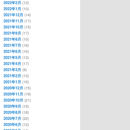
2022年2月
(12)
2022年1月
(10)
2021年12月
(14)
2021年11月
(17)
2021年10月
(15)
2021年9月
(17)
2021年8月
(10)
2021年7月
(16)
2021年6月
(16)
2021年5月
(13)
2021年4月
(17)
2021年3月
(9)
2021年2月
(13)
2021年1月
(16)
2020年12月
(15)
2020年11月
(19)
2020年10月
(21)
2020年9月
(15)
2020年8月
(18)
2020年7月
(22)
2020年6月
(12)