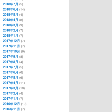
2018年7月
(5)
2018年6月
(14)
2018年5月
(4)
2018年4月
(8)
2018年3月
(9)
2018年2月
(7)
2018年1月
(7)
2017年12月
(7)
2017年11月
(7)
2017年10月
(6)
2017年9月
(8)
2017年8月
(4)
2017年7月
(5)
2017年6月
(6)
2017年5月
(6)
2017年4月
(11)
2017年3月
(10)
2017年2月
(4)
2017年1月
(7)
2016年12月
(10)
2016年11月
(7)