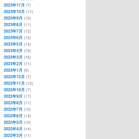
2023年11月
(7)
2023年10月
(11)
2023年9月
(10)
2023年8月
(11)
2023年7月
(12)
2023年6月
(12)
2023年5月
(15)
2023年4月
(15)
2023年3月
(16)
2023年2月
(11)
2023年1月
(9)
2022年12月
(7)
2022年11月
(12)
2022年10月
(7)
2022年9月
(17)
2022年8月
(11)
2022年7月
(10)
2022年6月
(13)
2022年5月
(10)
2022年4月
(14)
2022年3月
(11)