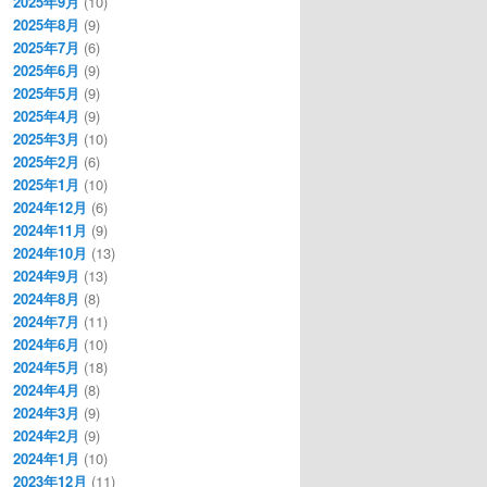
2025年9月
(10)
2025年8月
(9)
2025年7月
(6)
2025年6月
(9)
2025年5月
(9)
2025年4月
(9)
2025年3月
(10)
2025年2月
(6)
2025年1月
(10)
2024年12月
(6)
2024年11月
(9)
2024年10月
(13)
2024年9月
(13)
2024年8月
(8)
2024年7月
(11)
2024年6月
(10)
2024年5月
(18)
2024年4月
(8)
2024年3月
(9)
2024年2月
(9)
2024年1月
(10)
2023年12月
(11)