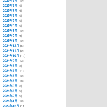
2025年9月
(10)
2025年8月
(9)
2025年7月
(6)
2025年6月
(9)
2025年5月
(9)
2025年4月
(9)
2025年3月
(10)
2025年2月
(6)
2025年1月
(10)
2024年12月
(6)
2024年11月
(9)
2024年10月
(13)
2024年9月
(13)
2024年8月
(8)
2024年7月
(11)
2024年6月
(10)
2024年5月
(18)
2024年4月
(8)
2024年3月
(9)
2024年2月
(9)
2024年1月
(10)
2023年12月
(11)