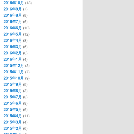
2016年10月
(13)
2016年9月
(7)
2016年8月
(9)
2016年7月
(6)
2016年6月
(10)
2016年5月
(12)
2016年4月
(8)
2016年3月
(6)
2016年2月
(6)
2016年1月
(4)
2015年12月
(3)
2015年11月
(7)
2015年10月
(9)
2015年9月
(5)
2015年8月
(3)
2015年7月
(8)
2015年6月
(9)
2015年5月
(6)
2015年4月
(11)
2015年3月
(4)
2015年2月
(6)