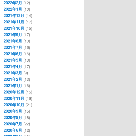
2022年2月
(12)
2022年1月
(10)
2021年12月
(14)
2021年11月
(17)
2021年10月
(15)
2021年9月
(17)
2021年8月
(10)
2021年7月
(16)
2021年6月
(16)
2021年5月
(13)
2021年4月
(17)
2021年3月
(9)
2021年2月
(13)
2021年1月
(16)
2020年12月
(15)
2020年11月
(19)
2020年10月
(21)
2020年9月
(15)
2020年8月
(18)
2020年7月
(22)
2020年6月
(12)