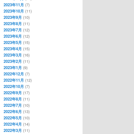
2023年11月
(7)
2023年10月
(11)
2023年9月
(10)
2023年8月
(11)
2023年7月
(12)
2023年6月
(12)
2023年5月
(15)
2023年4月
(15)
2023年3月
(16)
2023年2月
(11)
2023年1月
(9)
2022年12月
(7)
2022年11月
(12)
2022年10月
(7)
2022年9月
(17)
2022年8月
(11)
2022年7月
(10)
2022年6月
(13)
2022年5月
(10)
2022年4月
(14)
2022年3月
(11)