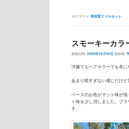
カテゴリー:
美容室ファルセット
スモーキーカラ
投稿日時:
2020年10月30日
投稿者:
洋服でもヘアカラーでも冬に
あまり暗すぎない感じだけど
ベースのお色がマット味が強く
ト味を少し消しました。ブラ
す。