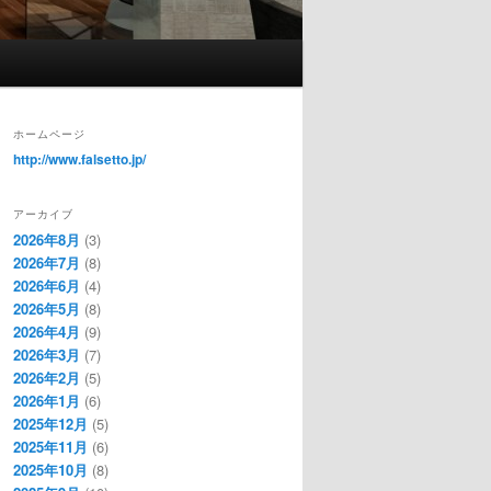
ホームページ
http://www.falsetto.jp/
アーカイブ
2026年8月
(3)
2026年7月
(8)
2026年6月
(4)
2026年5月
(8)
2026年4月
(9)
2026年3月
(7)
2026年2月
(5)
2026年1月
(6)
2025年12月
(5)
2025年11月
(6)
2025年10月
(8)