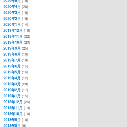
2020年5月
(18)
2020年4月
(20)
2020年3月
(18)
2020年2月
(16)
2020年1月
(14)
2019年12月
(16)
2019年11月
(22)
2019年10月
(20)
2019年9月
(25)
2019年8月
(16)
2019年7月
(19)
2019年6月
(15)
2019年5月
(16)
2019年4月
(12)
2019年3月
(20)
2019年2月
(17)
2019年1月
(15)
2018年12月
(26)
2018年11月
(19)
2018年10月
(10)
2018年9月
(10)
2018年8月
(8)