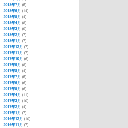
2018年7月
(5)
2018年6月
(14)
2018年5月
(4)
2018年4月
(8)
2018年3月
(9)
2018年2月
(7)
2018年1月
(7)
2017年12月
(7)
2017年11月
(7)
2017年10月
(6)
2017年9月
(8)
2017年8月
(4)
2017年7月
(5)
2017年6月
(6)
2017年5月
(6)
2017年4月
(11)
2017年3月
(10)
2017年2月
(4)
2017年1月
(7)
2016年12月
(10)
2016年11月
(7)