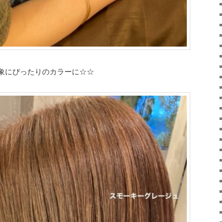
象にぴったりのカラーに☆☆