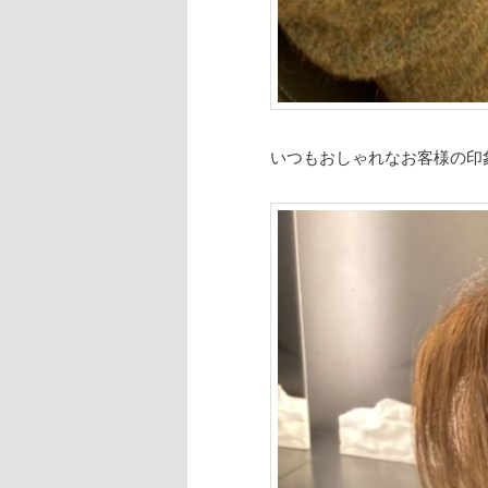
いつもおしゃれなお客様の印