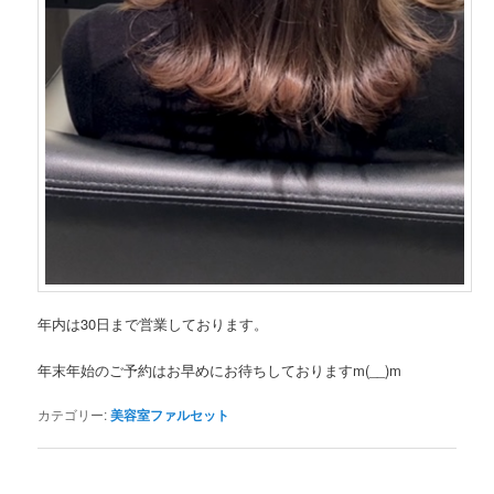
年内は30日まで営業しております。
年末年始のご予約はお早めにお待ちしておりますm(__)m
カテゴリー:
美容室ファルセット