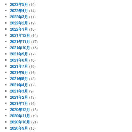
2022年5月
(10)
2022年4月
(14)
2022年3月
(11)
2022年2月
(12)
2022年1月
(10)
2021年12月
(14)
2021年11月
(17)
2021年10月
(15)
2021年9月
(17)
2021年8月
(10)
2021年7月
(16)
2021年6月
(16)
2021年5月
(13)
2021年4月
(17)
2021年3月
(9)
2021年2月
(13)
2021年1月
(16)
2020年12月
(15)
2020年11月
(19)
2020年10月
(21)
2020年9月
(15)