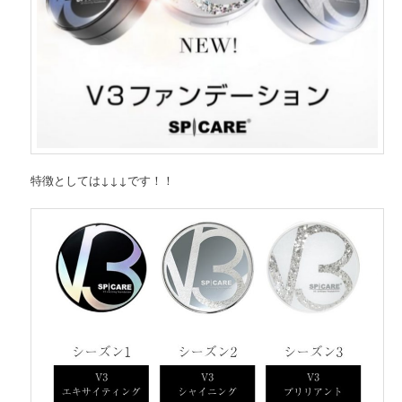
特徴としては↓↓↓です！！