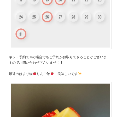
ネット予約で✕の場合でもご予約がお取りできることがございま
すのでお問い合わせ下さいませ！！
最近のはまり物
りんご飴
美味しいです