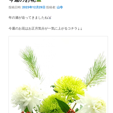
投稿日時:
2023年12月29日
投稿者:
山寺
年の瀬が迫ってきましたね
今週のお花はお正月気分が一気に上がるコチラ↓↓