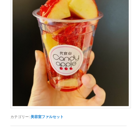
カテゴリー:
美容室ファルセット