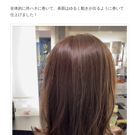
全体的に外ハネに巻いて、表面はゆるく動きが出るように巻いて
仕上げました！