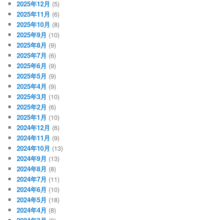
2025年12月
(5)
2025年11月
(6)
2025年10月
(8)
2025年9月
(10)
2025年8月
(9)
2025年7月
(6)
2025年6月
(9)
2025年5月
(9)
2025年4月
(9)
2025年3月
(10)
2025年2月
(6)
2025年1月
(10)
2024年12月
(6)
2024年11月
(9)
2024年10月
(13)
2024年9月
(13)
2024年8月
(8)
2024年7月
(11)
2024年6月
(10)
2024年5月
(18)
2024年4月
(8)