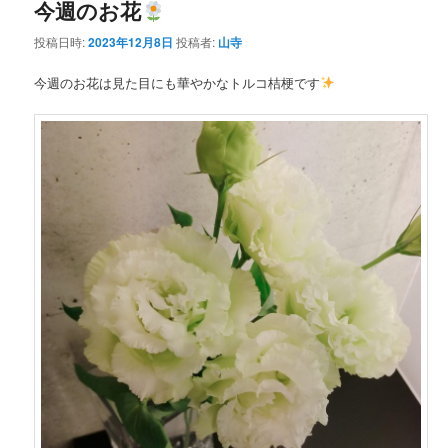
今週のお花
投稿日時:
2023年12月8日
投稿者:
山寺
今週のお花は見た目にも華やかなトルコ桔梗です