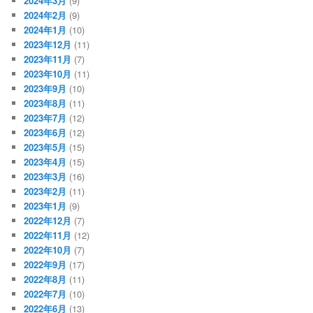
2024年3月
(9)
2024年2月
(9)
2024年1月
(10)
2023年12月
(11)
2023年11月
(7)
2023年10月
(11)
2023年9月
(10)
2023年8月
(11)
2023年7月
(12)
2023年6月
(12)
2023年5月
(15)
2023年4月
(15)
2023年3月
(16)
2023年2月
(11)
2023年1月
(9)
2022年12月
(7)
2022年11月
(12)
2022年10月
(7)
2022年9月
(17)
2022年8月
(11)
2022年7月
(10)
2022年6月
(13)