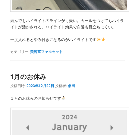
結んでもハイライトのラインが可愛い。カールをつけてもハイラ
イトが活かされる。ハイライト効果で白髪も目立ちにくい。
一度入れるとやみ付きになるのがハイライトです
カテゴリー:
美容室ファルセット
1月のお休み
投稿日時:
2023年12月22日
投稿者:
桑田
１月のお休みのお知らせです