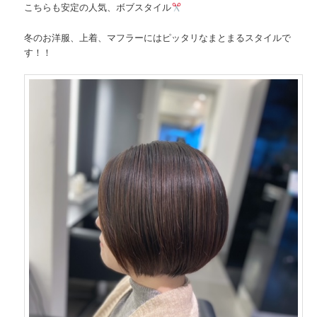
こちらも安定の人気、ボブスタイル
冬のお洋服、上着、マフラーにはピッタリなまとまるスタイルで
す！！