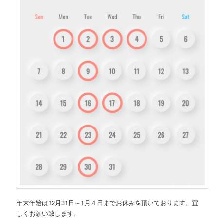
年末年始は12月31日～1月４日までお休みを頂いております。宜
しくお願い致します。