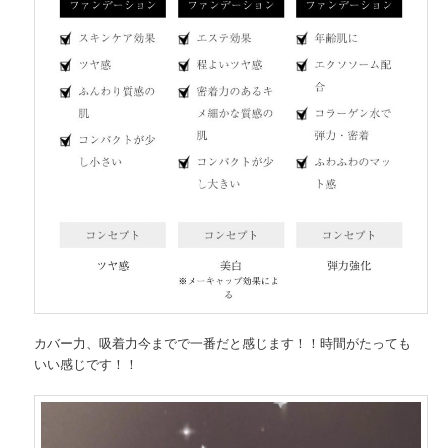
カバー力、吸着力今までで一番だと感じます！！時間がたっても
いい感じです！！