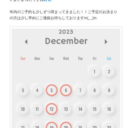
年内のご予約も少しずつ埋まってきました！！ご予定のお決まり
の方は少し早めにご連絡お待ちしておりますm(__)m