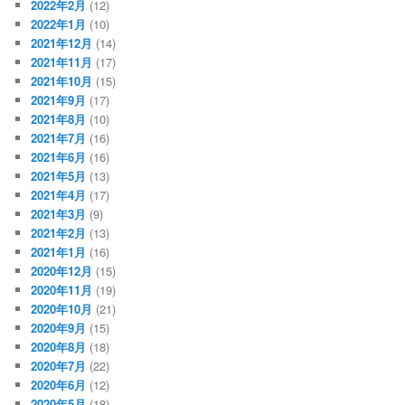
2022年2月
(12)
2022年1月
(10)
2021年12月
(14)
2021年11月
(17)
2021年10月
(15)
2021年9月
(17)
2021年8月
(10)
2021年7月
(16)
2021年6月
(16)
2021年5月
(13)
2021年4月
(17)
2021年3月
(9)
2021年2月
(13)
2021年1月
(16)
2020年12月
(15)
2020年11月
(19)
2020年10月
(21)
2020年9月
(15)
2020年8月
(18)
2020年7月
(22)
2020年6月
(12)
2020年5月
(18)