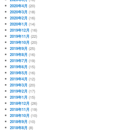
2020年4月
(20)
2020年3月
(18)
2020年2月
(16)
2020年1月
(14)
2019年12月
(16)
2019年11月
(22)
2019年10月
(20)
2019年9月
(25)
2019年8月
(16)
2019年7月
(19)
2019年6月
(15)
2019年5月
(16)
2019年4月
(12)
2019年3月
(20)
2019年2月
(17)
2019年1月
(15)
2018年12月
(26)
2018年11月
(19)
2018年10月
(10)
2018年9月
(10)
2018年8月
(8)