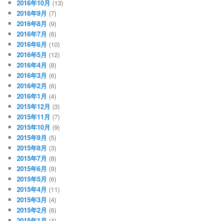
2016年10月
(13)
2016年9月
(7)
2016年8月
(9)
2016年7月
(6)
2016年6月
(10)
2016年5月
(12)
2016年4月
(8)
2016年3月
(6)
2016年2月
(6)
2016年1月
(4)
2015年12月
(3)
2015年11月
(7)
2015年10月
(9)
2015年9月
(5)
2015年8月
(3)
2015年7月
(8)
2015年6月
(9)
2015年5月
(6)
2015年4月
(11)
2015年3月
(4)
2015年2月
(6)
2015年1月
(4)