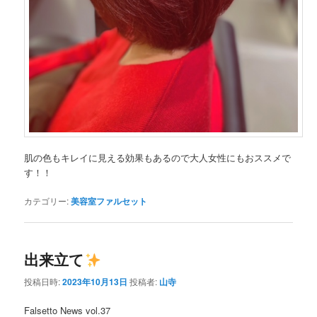
肌の色もキレイに見える効果もあるので大人女性にもおススメで
す！！
カテゴリー:
美容室ファルセット
出来立て
投稿日時:
2023年10月13日
投稿者:
山寺
Falsetto News vol.37