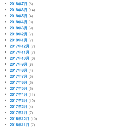
2018年7月
(5)
2018年6月
(14)
2018年5月
(4)
2018年4月
(8)
2018年3月
(9)
2018年2月
(7)
2018年1月
(7)
2017年12月
(7)
2017年11月
(7)
2017年10月
(6)
2017年9月
(8)
2017年8月
(4)
2017年7月
(5)
2017年6月
(6)
2017年5月
(6)
2017年4月
(11)
2017年3月
(10)
2017年2月
(4)
2017年1月
(7)
2016年12月
(10)
2016年11月
(7)