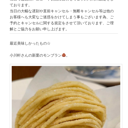
ております。
当日の大幅な遅刻や直前キャンセル・無断キャンセル等は他の
お客様へも大変なご迷惑をかけてしまう事もございます為、ご
予約とキャンセルに関する規定をさせて頂いております、ご理
解とご協力をお願い申し上げます。
最近美味しかったもの☆
小川軒さんの新栗のモンブラン
。