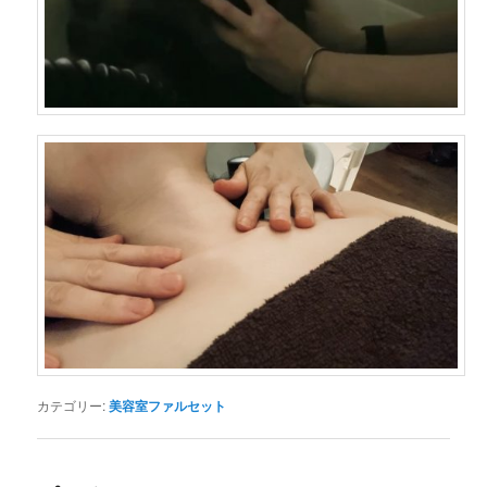
カテゴリー:
美容室ファルセット