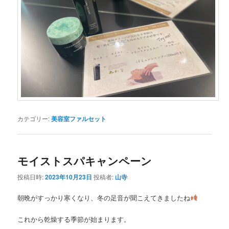
カテゴリー:
美容室ファルセット
モイストスパキャンペーン
投稿日時:
2023年10月23日
投稿者:
山寺
朝晩がすっかり寒くなり、冬の足音が聞こえてきましたね
これから乾燥する季節が始まります。