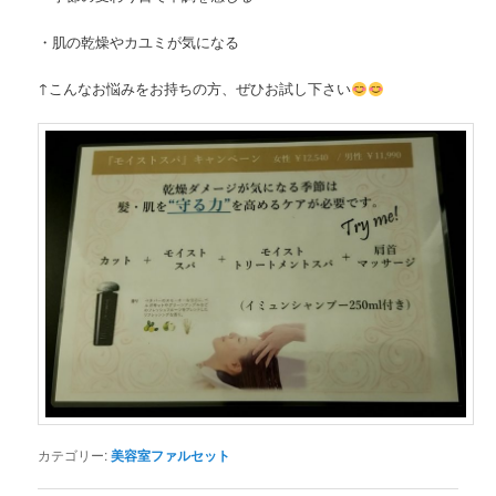
・肌の乾燥やカユミが気になる
↑こんなお悩みをお持ちの方、ぜひお試し下さい
カテゴリー:
美容室ファルセット