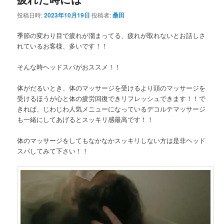
投稿日時:
2023年10月19日
投稿者:
桑田
季節の変わり目で疲れが溜まってる、疲れが取れないとお話しさ
れているお客様、多いです！！
そんな時ヘッドスパがおススメ！！
体がだるいとき、体のマッサージを受けるより頭のマッサージを
受けるほうが心と体の疲労回復できリフレッシュできます！！で
きれば、じわじわ人気メニューになっているデコルテマッサージ
も一緒にしてあげるとスッキリ感最高です！！
体のマッサージをしてもなかなかスッキリしない方は是非ヘッド
スパしてみて下さい！！