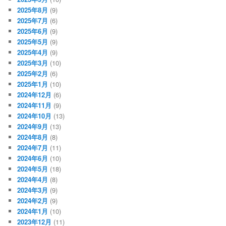
2025年8月
(9)
2025年7月
(6)
2025年6月
(9)
2025年5月
(9)
2025年4月
(9)
2025年3月
(10)
2025年2月
(6)
2025年1月
(10)
2024年12月
(6)
2024年11月
(9)
2024年10月
(13)
2024年9月
(13)
2024年8月
(8)
2024年7月
(11)
2024年6月
(10)
2024年5月
(18)
2024年4月
(8)
2024年3月
(9)
2024年2月
(9)
2024年1月
(10)
2023年12月
(11)