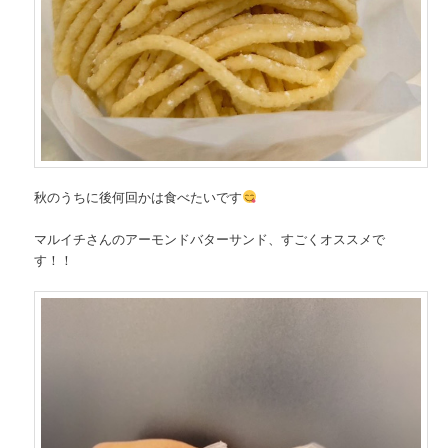
秋のうちに後何回かは食べたいです
マルイチさんのアーモンドバターサンド、すごくオススメで
す！！