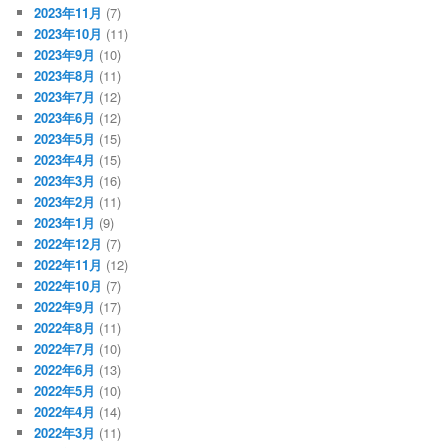
2023年11月
(7)
2023年10月
(11)
2023年9月
(10)
2023年8月
(11)
2023年7月
(12)
2023年6月
(12)
2023年5月
(15)
2023年4月
(15)
2023年3月
(16)
2023年2月
(11)
2023年1月
(9)
2022年12月
(7)
2022年11月
(12)
2022年10月
(7)
2022年9月
(17)
2022年8月
(11)
2022年7月
(10)
2022年6月
(13)
2022年5月
(10)
2022年4月
(14)
2022年3月
(11)