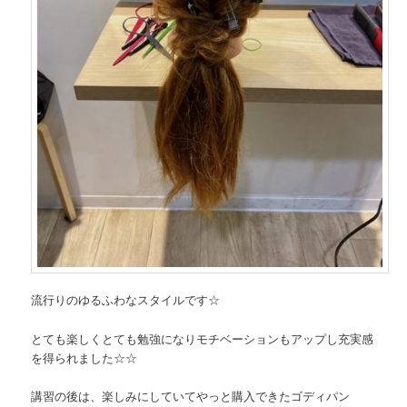
流行りのゆるふわなスタイルです☆
とても楽しくとても勉強になりモチベーションもアップし充実感
を得られました☆☆
講習の後は、楽しみにしていてやっと購入できたゴディパン