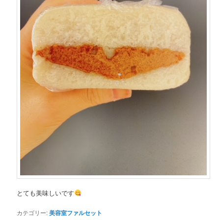
とても美味しいです
カテゴリー:
美容室ファルセット