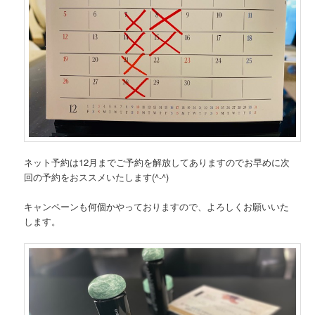
ネット予約は12月までご予約を解放してありますのでお早めに次
回の予約をおススメいたします(^-^)
キャンペーンも何個かやっておりますので、よろしくお願いいた
します。